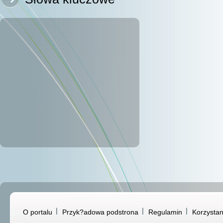
O portalu
Przyk?adowa podstrona
Regulamin
Korzystan