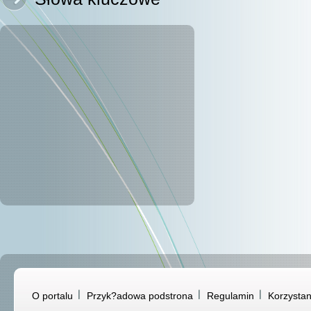
O portalu
Przyk?adowa podstrona
Regulamin
Korzystan