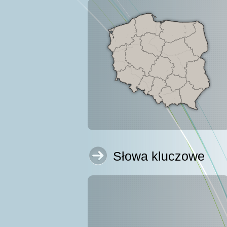
Słowa kluczowe