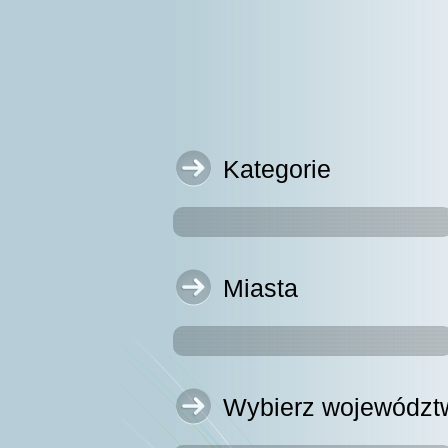
Kategorie
Miasta
Wybierz województ