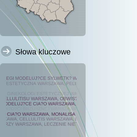
Słowa kluczowe