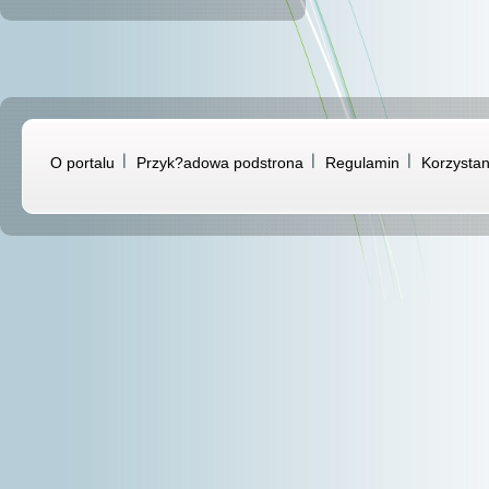
O portalu
Przyk?adowa podstrona
Regulamin
Korzystan