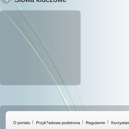
O portalu
Przyk?adowa podstrona
Regulamin
Korzystan