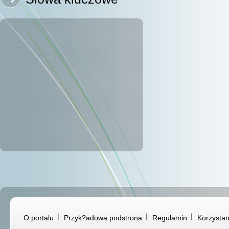
O portalu
Przyk?adowa podstrona
Regulamin
Korzystan