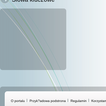
O portalu
Przyk?adowa podstrona
Regulamin
Korzystan