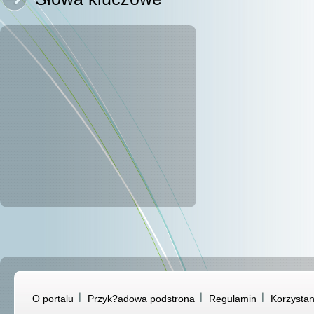
O portalu
Przyk?adowa podstrona
Regulamin
Korzystan