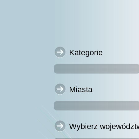
Kategorie
Miasta
Wybierz województ