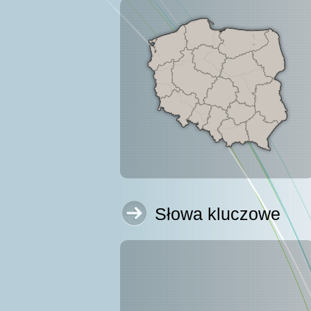
Słowa kluczowe