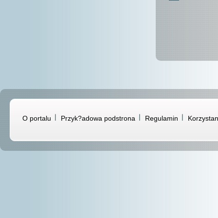
O portalu
Przyk?adowa podstrona
Regulamin
Korzystan