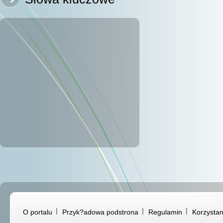
O portalu
Przyk?adowa podstrona
Regulamin
Korzystan