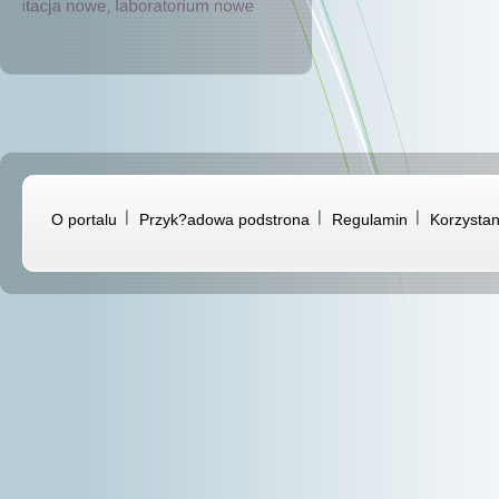
O portalu
Przyk?adowa podstrona
Regulamin
Korzystan