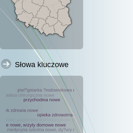
Słowa kluczowe