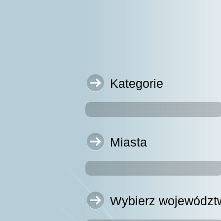
Kategorie
Miasta
Wybierz województ